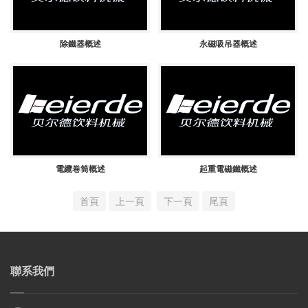
除鐵器概述
永磁吸吊器概述
電纜卷筒概述
起重電磁鐵概述
首頁
上一頁
下一頁
尾頁
聯系我們