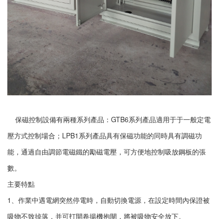
保磁控制設備有兩種系列產品：GTB6系列產品適用于于一般定電
壓方式控制場合；LPB1系列產品具有保磁功能的同時具有調磁功
能，通過自由調節電磁鐵的勵磁電壓，可方便地控制吸放鋼板的張
數。
主要特點
1、作業中遇電網突然停電時，自動切換電源，在設定時間內保證被
吸物不致掉落，并可打開卷揚機抱閘，將被吸物安全放下。