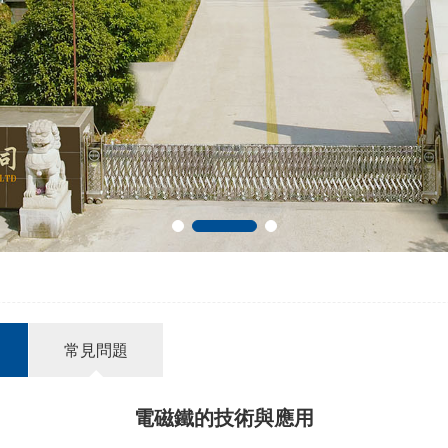
常見問題
電磁鐵的技術與應用