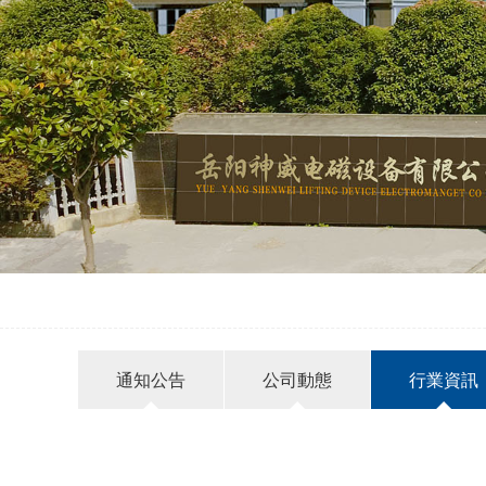
通知公告
公司動態
行業資訊